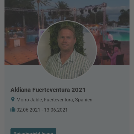
Aldiana Fuerteventura 2021
Morro Jable, Fuerteventura, Spanien
02.06.2021 - 13.06.2021
Reisebericht lesen