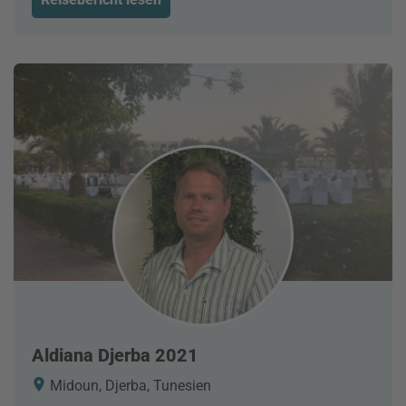
Aldiana Djerba 2021
Midoun, Djerba, Tunesien