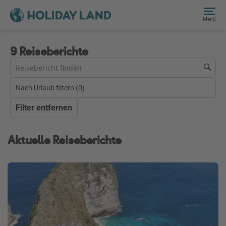
Menü
9 Reiseberichte
Nach Urlaub filtern (
0
)
Filter entfernen
Aktuelle Reiseberichte