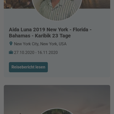
Aida Luna 2019 New York - Florida -
Bahamas - Karibik 23 Tage
New York City, New York, USA
27.10.2020 - 16.11.2020
Reisebericht lesen