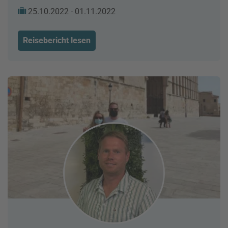
25.10.2022 - 01.11.2022
Reisebericht lesen