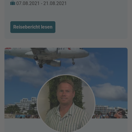
07.08.2021 - 21.08.2021
Reisebericht lesen