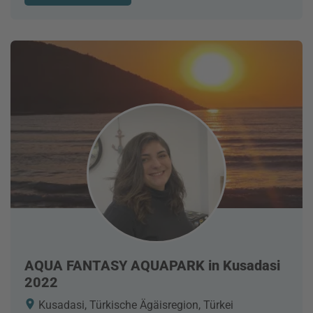
AQUA FANTASY AQUAPARK in Kusadasi
2022
Kusadasi, Türkische Ägäisregion, Türkei