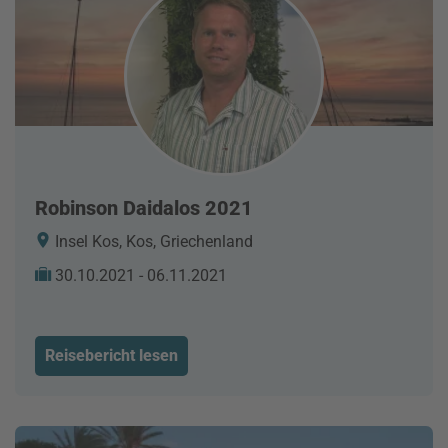
Robinson Daidalos 2021
Insel Kos, Kos, Griechenland
30.10.2021 - 06.11.2021
Reisebericht lesen