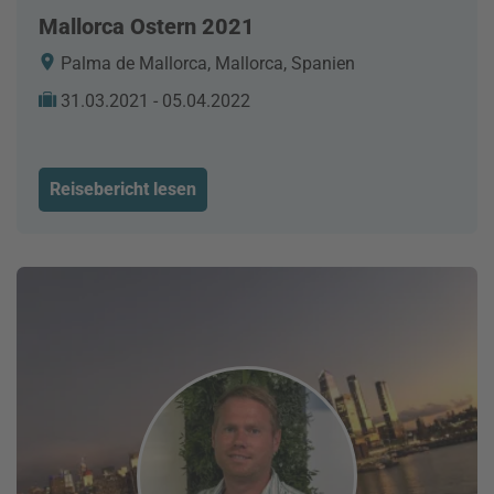
Mallorca Ostern 2021
Palma de Mallorca, Mallorca, Spanien
31.03.2021 - 05.04.2022
Reisebericht lesen