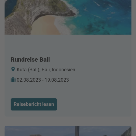
Rundreise Bali
Kuta (Bali), Bali, Indonesien
02.08.2023 - 19.08.2023
Reisebericht lesen