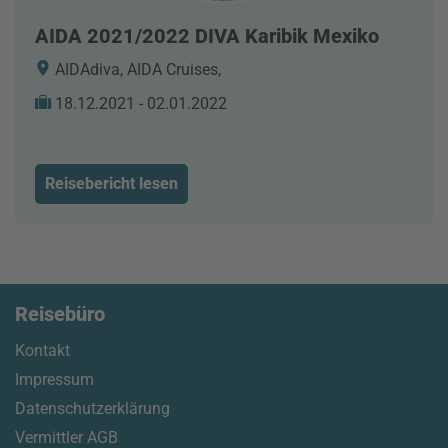
AIDA 2021/2022 DIVA Karibik Mexiko
AIDAdiva, AIDA Cruises,
18.12.2021 - 02.01.2022
Reisebericht lesen
Reisebüro
Kontakt
Impressum
Datenschutzerklärung
Vermittler AGB