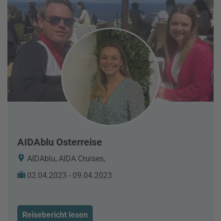
AIDAblu Osterreise
AIDAblu, AIDA Cruises,
02.04.2023 - 09.04.2023
Reisebericht lesen