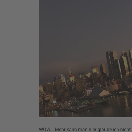
WOW... Mehr kann man hier glaube ich nicht 