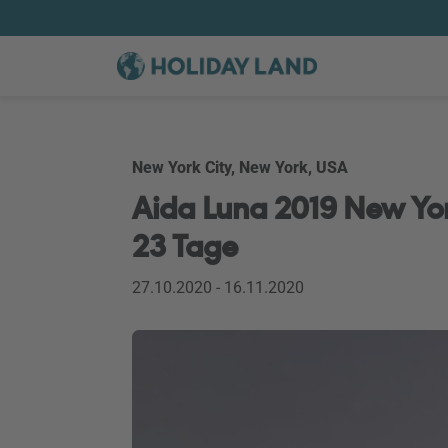
New York City, New York, USA
Aida Luna 2019 New York
23 Tage
27.10.2020 - 16.11.2020