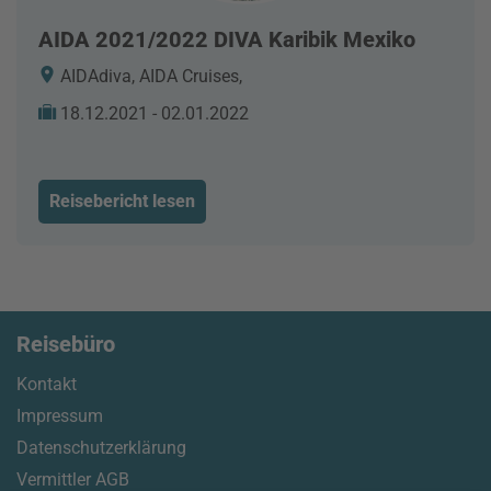
AIDA 2021/2022 DIVA Karibik Mexiko
AIDAdiva, AIDA Cruises,
18.12.2021 - 02.01.2022
Reisebericht lesen
Reisebüro
Kontakt
Impressum
Datenschutzerklärung
Vermittler AGB