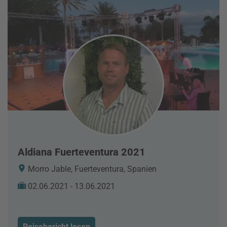
Aldiana Fuerteventura 2021
Morro Jable, Fuerteventura, Spanien
02.06.2021 - 13.06.2021
Reisebericht lesen