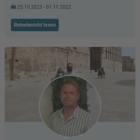
25.10.2022 - 01.11.2022
Reisebericht lesen