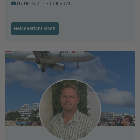
07.08.2021 - 21.08.2021
Reisebericht lesen