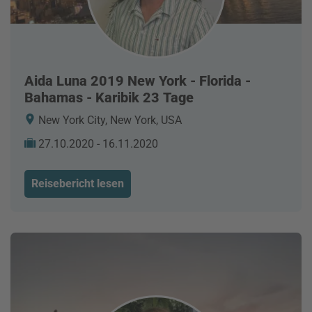
Aida Luna 2019 New York - Florida -
Bahamas - Karibik 23 Tage
New York City, New York, USA
27.10.2020 - 16.11.2020
Reisebericht lesen