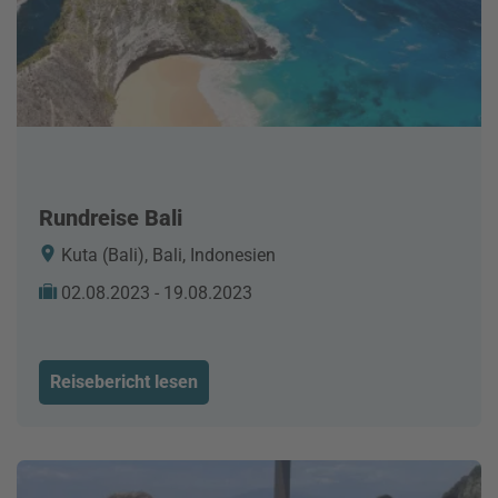
Rundreise Bali
Kuta (Bali), Bali, Indonesien
02.08.2023 - 19.08.2023
Reisebericht lesen