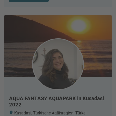
AQUA FANTASY AQUAPARK in Kusadasi
2022
Kusadasi, Türkische Ägäisregion, Türkei