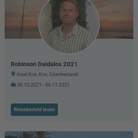
Robinson Daidalos 2021
Insel Kos, Kos, Griechenland
30.10.2021 - 06.11.2021
Reisebericht lesen