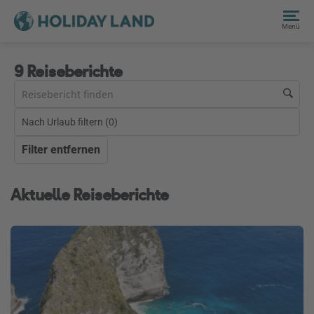
Menü
9 Reiseberichte
Nach Urlaub filtern (
0
)
Filter entfernen
Aktuelle Reiseberichte