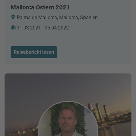
Mallorca Ostern 2021
Palma de Mallorca, Mallorca, Spanien
31.03.2021 - 05.04.2022
Reisebericht lesen