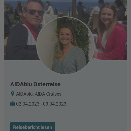
AIDAblu Osterreise
AIDAblu, AIDA Cruises,
02.04.2023 - 09.04.2023
Reisebericht lesen