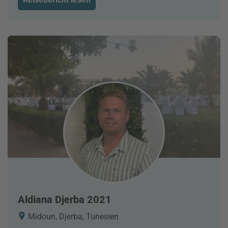
Aldiana Djerba 2021
Midoun, Djerba, Tunesien